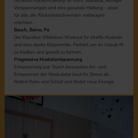
Gezieltes Rückentraining für mehr Stabilität, weniger
Verspannungen und eine gesunde Haltung – ideal
für alle, die Rückenbeschwerden vorbeugen
möchten.
Bauch, Beine, Po
Der Klassiker: Effektives Workout für straffe Muskeln
und eine starke Körpermitte. Perfekt, um im Urlaub fit
zu bleiben und gezielt zu formen.
Progressive Muskelentspannung
Entspannung pur: Durch bewusstes An- und
Entspannen der Muskulatur baut Ihr Stress ab,
fördert Ruhe und Schlaf und findet neue Energie.