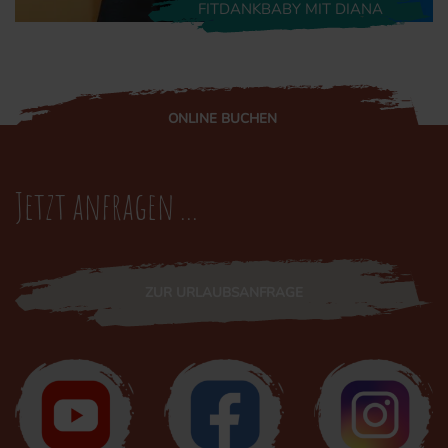
FITDANKBABY MIT DIANA
ONLINE BUCHEN
Jetzt anfragen ...
ZUR URLAUBSANFRAGE