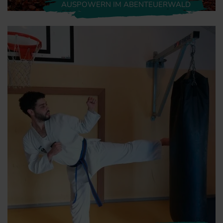
AUSPOWERN IM ABENTEUERWALD