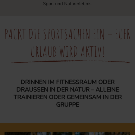
Sport und Naturerlebnis.
PACKT DIE SPORTSACHEN EIN – EUER
URLAUB WIRD AKTIV!
DRINNEN IM FITNESSRAUM ODER
DRAUSSEN IN DER NATUR – ALLEINE T
RAINIEREN ODER GEMEINSAM IN DER G
RUPPE