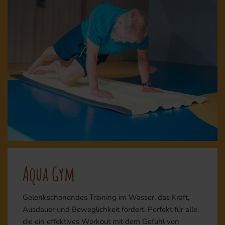
Aqua Gym
Gelenkschonendes Training im Wasser, das Kraft,
Ausdauer und Beweglichkeit fördert. Perfekt für alle,
die ein effektives Workout mit dem Gefühl von