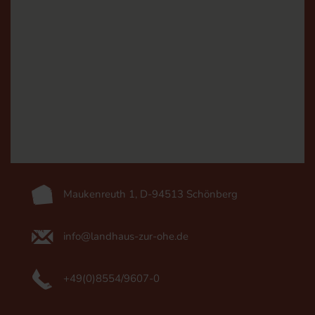
Maukenreuth 1, D-94513 Schönberg
info@landhaus-zur-ohe.de
+49(0)8554/9607-0