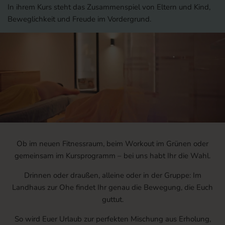
In ihrem Kurs steht das Zusammenspiel von Eltern und Kind,
Beweglichkeit und Freude im Vordergrund.
Ob im neuen Fitnessraum, beim Workout im Grünen oder
gemeinsam im Kursprogramm – bei uns habt Ihr die Wahl.
Drinnen oder draußen, alleine oder in der Gruppe: Im
Landhaus zur Ohe findet Ihr genau die Bewegung, die Euch
guttut.
So wird Euer Urlaub zur perfekten Mischung aus Erholung,