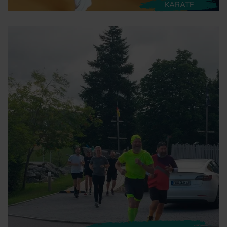
KARATE