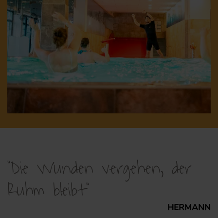
"Die Wunden vergehen, der
Ruhm bleibt"
HERMANN