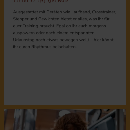
Ausgestattet mit Geräten wie Laufband, Crosstrainer,
Stepper und Gewichten bietet er alles, was ihr für
euer Training braucht. Egal ob ihr euch morgens
auspowern oder nach einem entspannten
Urlaubstag noch etwas bewegen wollt – hier könnt
ihr euren Rhythmus beibehalten.