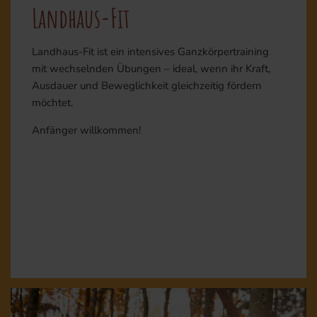
Landhaus-Fit
Landhaus-Fit ist ein intensives Ganzkörpertraining
mit wechselnden Übungen – ideal, wenn ihr Kraft,
Ausdauer und Beweglichkeit gleichzeitig fördern
möchtet.
Anfänger willkommen!