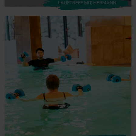
LAUFTREFF MIT HERMANN