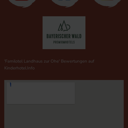
'Familotel Landhaus zur Ohe' Bewertungen auf
Kinderhotel.Info