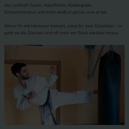
Als Lauftreff-Coach, Naturführer, Kletterguide,
Schwimmtrainer und mehr weiß er genau, was er tut.
Wenn Ihr mit Hermann trainiert, wisst Ihr: kein Dutzidutzi – er
geht an die Grenzen und oft noch ein Stück darüber hinaus.