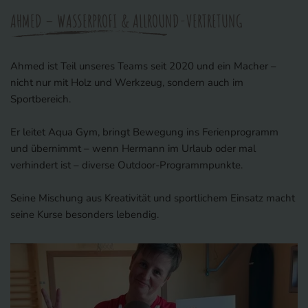
AHMED – WASSERPROFI & ALLROUND-VERTRETUNG
Ahmed ist Teil unseres Teams seit 2020 und ein Macher –
nicht nur mit Holz und Werkzeug, sondern auch im
Sportbereich.
Er leitet Aqua Gym, bringt Bewegung ins Ferienprogramm
und übernimmt – wenn Hermann im Urlaub oder mal
verhindert ist – diverse Outdoor-Programmpunkte.
Seine Mischung aus Kreativität und sportlichem Einsatz macht
seine Kurse besonders lebendig.