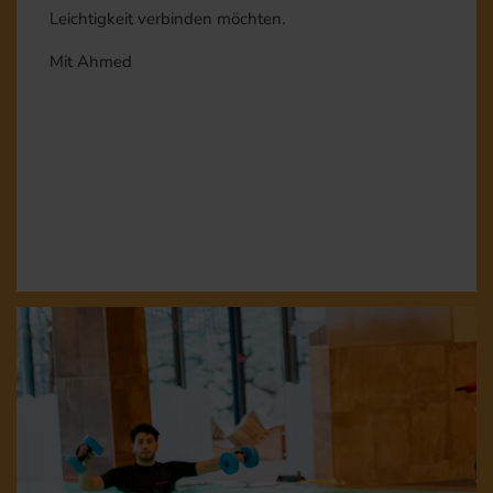
Leichtigkeit verbinden möchten.
Mit Ahmed