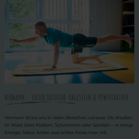
HERMANN – UNSER OUTDOOR-URGESTEIN & POWERTRAINER
Hermann ist bei uns in vielen Bereichen zuhause: Ob draußen
im Wald, beim Klettern, Schwimmen oder Sporteln – er bringt
Energie, Natur, Action und echtes Know-how mit.