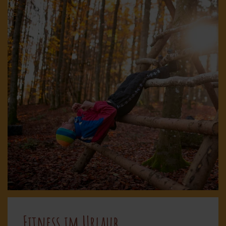
Fitness im Urlaub