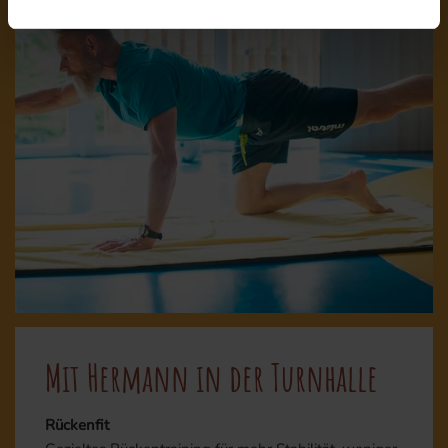
Mit Hermann in der Turnhalle
Rückenfit