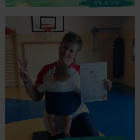
AQUA GYM