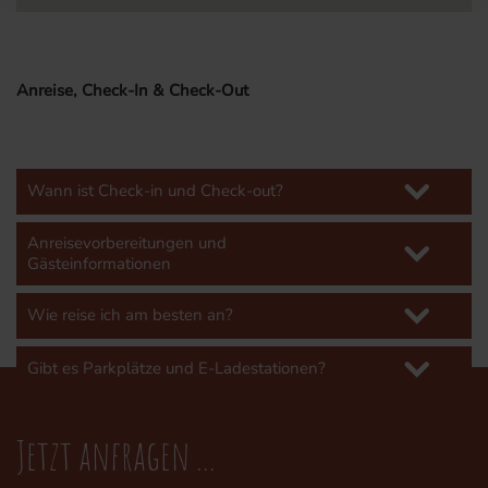
Anreise, Check-In & Check-Out
Wann ist Check-in und Check-out?
Anreisevorbereitungen und
Gästeinformationen
Wie reise ich am besten an?
Gibt es Parkplätze und E-Ladestationen?
Jetzt anfragen ...