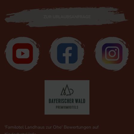
ZUR URLAUBSANFRAGE
'Familotel Landhaus zur Ohe' Bewertungen auf