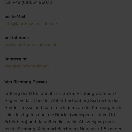
Tel: +49 (0)8554 96070
per E-Mail:
info@landhaus-zur-ohe.de
per Internet:
www.landhaus-zur-ohe.de
Impressum:
Weitere Informationen
Von Richtung Passau
Entlang der B 85 fahrt ihr ca. 35 km Richtung Grafenau /
Regen. Verlasst bei der Abfahrt Schönberg Süd rechts die
Bundesstrasse und haltet euch dann an der Kreuzung nach
links. Jetzt gehts über die Brücke (wir liegen nicht im Ort
Schönberg) und daraufhin die zweite Abzweigung nach
rechts Richtung Mitternach/Kirchberg. Nun noch 1.5 km der