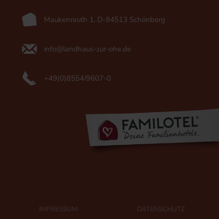
Maukenreuth 1, D-94513 Schönberg
info@landhaus-zur-ohe.de
+49(0)8554/9607-0
IMPRESSUM
DATENSCHUTZ