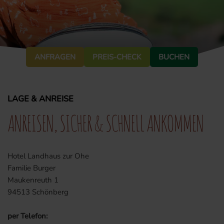
ANFRAGEN
PREIS-CHECK
BUCHEN
LAGE & ANREISE
ANREISEN, SICHER & SCHNELL ANKOMMEN
Hotel Landhaus zur Ohe
Familie Burger
Maukenreuth 1
94513 Schönberg
per Telefon: