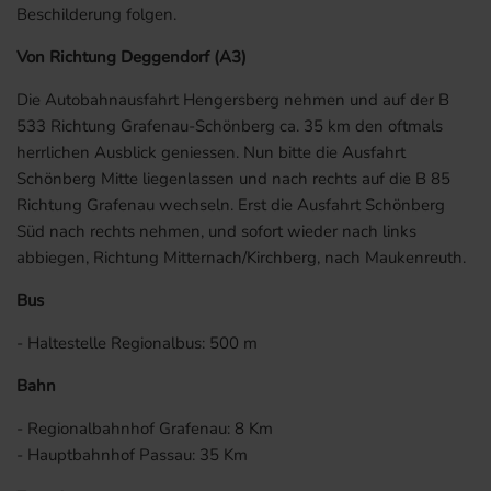
Beschilderung folgen.
Von Richtung Deggendorf (A3)
Die Autobahnausfahrt Hengersberg nehmen und auf der B
533 Richtung Grafenau-Schönberg ca. 35 km den oftmals
herrlichen Ausblick geniessen. Nun bitte die Ausfahrt
Schönberg Mitte liegenlassen und nach rechts auf die B 85
Richtung Grafenau wechseln. Erst die Ausfahrt Schönberg
Süd nach rechts nehmen, und sofort wieder nach links
abbiegen, Richtung Mitternach/Kirchberg, nach Maukenreuth.
Bus
- Haltestelle Regionalbus: 500 m
Bahn
- Regionalbahnhof Grafenau: 8 Km
- Hauptbahnhof Passau: 35 Km