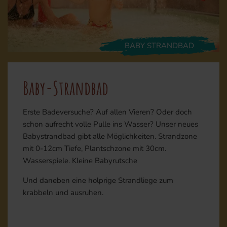
BABY STRANDBAD
Baby-Strandbad
Erste Badeversuche? Auf allen Vieren? Oder doch
schon aufrecht volle Pulle ins Wasser? Unser neues
Babystrandbad gibt alle Möglichkeiten. Strandzone
mit 0-12cm Tiefe, Plantschzone mit 30cm.
Wasserspiele. Kleine Babyrutsche
Und daneben eine holprige Strandliege zum
krabbeln und ausruhen.