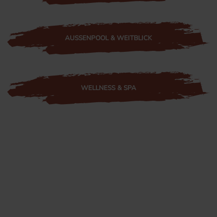
AUSSENPOOL & WEITBLICK
WELLNESS & SPA