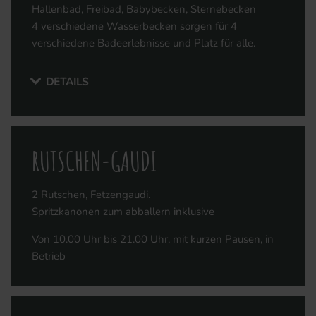
Hallenbad, Freibad, Babybecken, Sternebecken
4 verschiedene Wasserbecken sorgen für 4
verschiedene Badeerlebnisse und Platz für alle.
DETAILS
RUTSCHEN-GAUDI
2 Rutschen, Fetzengaudi.
Spritzkanonen zum abballern inklusive
Von 10.00 Uhr bis 21.00 Uhr, mit kurzen Pausen, in
Betrieb