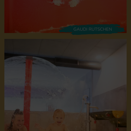
GAUDI RUTSCHEN