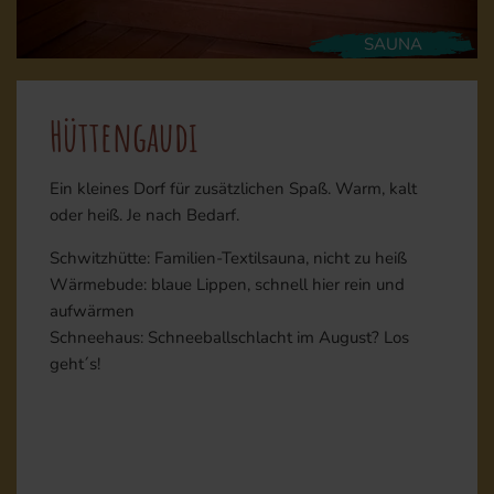
SAUNA
Hüttengaudi
Ein kleines Dorf für zusätzlichen Spaß. Warm, kalt
oder heiß. Je nach Bedarf.
Schwitzhütte: Familien-Textilsauna, nicht zu heiß
Wärmebude: blaue Lippen, schnell hier rein und
aufwärmen
Schneehaus: Schneeballschlacht im August? Los
geht´s!