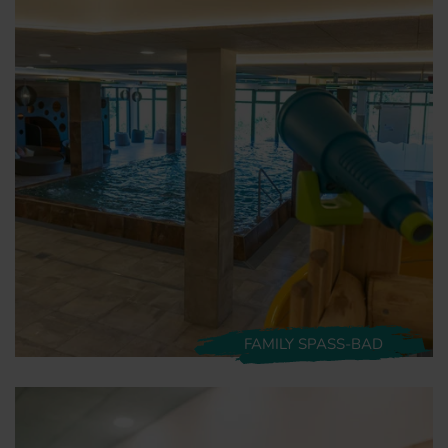
FAMILY SPASS-BAD