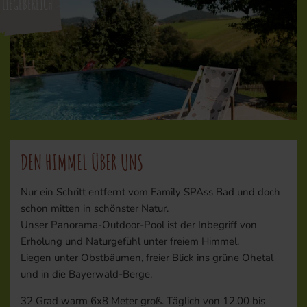
LIEGEBEREICH
DEN HIMMEL ÜBER UNS
Nur ein Schritt entfernt vom Family SPAss Bad und doch
schon mitten in schönster Natur.
Unser Panorama-Outdoor-Pool ist der Inbegriff von
Erholung und Naturgefühl unter freiem Himmel.
Liegen unter Obstbäumen, freier Blick ins grüne Ohetal
und in die Bayerwald-Berge.
32 Grad warm 6x8 Meter groß. Täglich von 12.00 bis