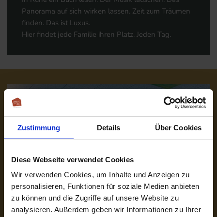
Panorama auf sich wirken lassen. Zeit zum Träumen
finden. Das ist Luxus.
Hier findet jede Familie ihren Platz. Jeden Tag.
Zustimmung
Details
Über Cookies
Diese Webseite verwendet Cookies
Wir verwenden Cookies, um Inhalte und Anzeigen zu
personalisieren, Funktionen für soziale Medien anbieten
zu können und die Zugriffe auf unsere Website zu
analysieren. Außerdem geben wir Informationen zu Ihrer