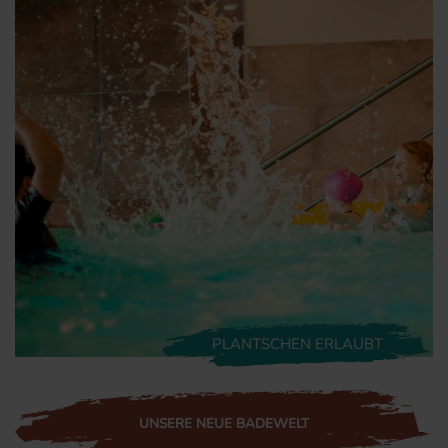
PLANTSCHEN ERLAUBT
UNSERE NEUE BADEWELT