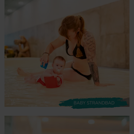
BABY STRANDBAD