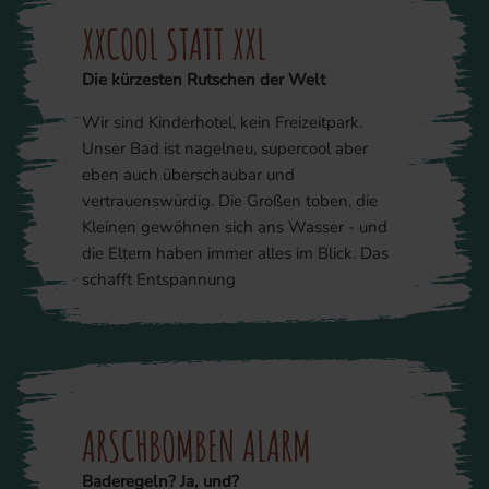
XXCOOL STATT XXL
Die kürzesten Rutschen der Welt
Wir sind Kinderhotel, kein Freizeitpark.
Unser Bad ist nagelneu, supercool aber
eben auch überschaubar und
vertrauenswürdig. Die Großen toben, die
Kleinen gewöhnen sich ans Wasser - und
die Eltern haben immer alles im Blick. Das
schafft Entspannung
ARSCHBOMBEN ALARM
Baderegeln? Ja, und?