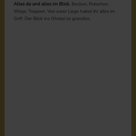
Alles da und alles im Blick.
Becken, Rutschen,
Wege, Treppen. Von eurer Liege habet ihr alles im
Griff. Der Blick ins Ohetal ist grandios.