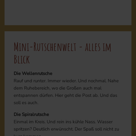
Mini-Rutschenwelt - alles im
Blick
Die Wellenrutsche
Rauf und runter. Immer wieder. Und nochmal. Nahe
dem Ruhebereich, wo die Großen auch mal
entspannen dürfen. Hier geht die Post ab. Und das
soll es auch.
Die Spiralrutsche
Einmal im Kreis. Und rein ins kühle Nass. Wasser
spritzen? Deutlich erwünscht. Der Spaß soll nicht zu