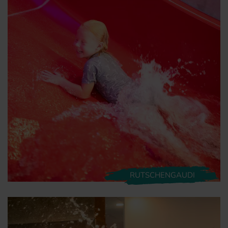
RUTSCHENGAUDI