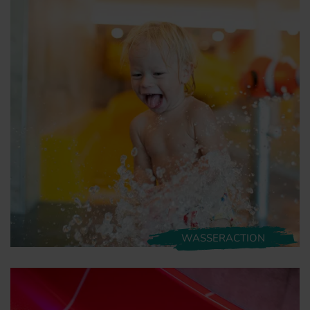
WASSERACTION