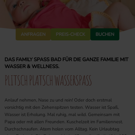
ANFRAGEN
PREIS-CHECK
BUCHEN
DAS FAMILY SPASS BAD FÜR DIE GANZE FAMILIE MIT
WASSER & WELLNESS.
PLITSCH PLATSCH WASSERSPASS
Anlauf nehmen, Nase zu und rein! Oder doch erstmal
vorsichtig mit den Zehenspitzen testen. Wasser ist Spaß,
Wasser ist Erholung. Mal ruhig, mal wild. Gemeinsam mit
Papa oder mit allen Freunden. Kuschelzeit im Familiennest.
Durchschnaufen. Atem holen vom Alltag. Kein Urlaubtag