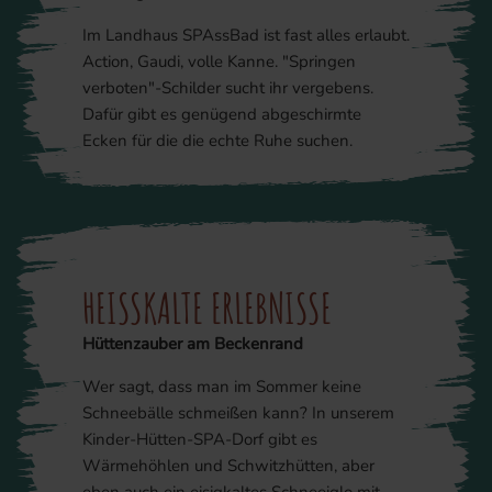
Im Landhaus SPAssBad ist fast alles erlaubt.
Action, Gaudi, volle Kanne. "Springen
verboten"-Schilder sucht ihr vergebens.
Dafür gibt es genügend abgeschirmte
Ecken für die die echte Ruhe suchen.
HEISSKALTE ERLEBNISSE
Hüttenzauber am Beckenrand
Wer sagt, dass man im Sommer keine
Schneebälle schmeißen kann? In unserem
Kinder-Hütten-SPA-Dorf gibt es
Wärmehöhlen und Schwitzhütten, aber