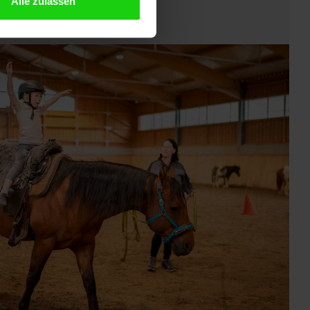
Alle zulassen