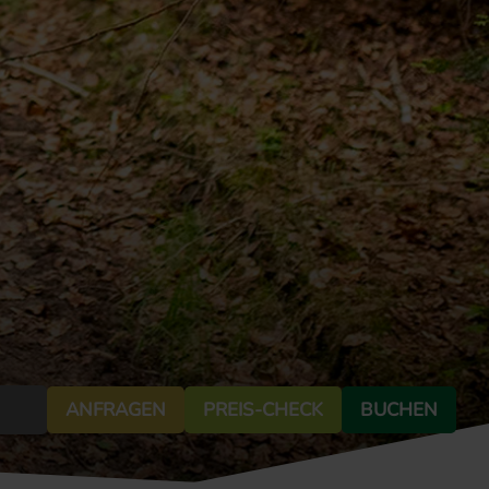
ANFRAGEN
PREIS-CHECK
BUCHEN