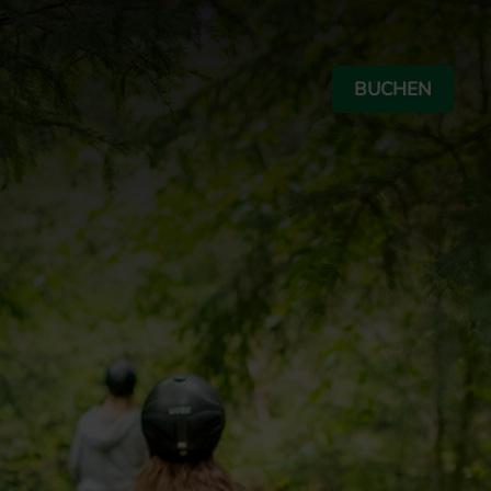
BUCHEN