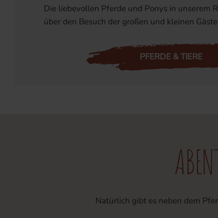
Die liebevollen Pferde und Ponys in unserem Re
über den Besuch der großen und kleinen Gäste
PFERDE & TIERE
ABENT
Natürlich gibt es neben dem Pfer