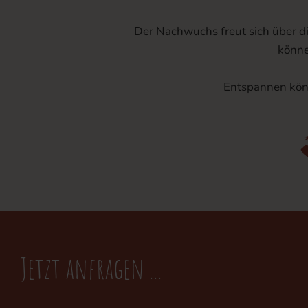
Der Nachwuchs freut sich über di
könne
Entspannen könn
Jetzt anfragen ...