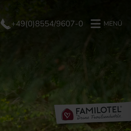
+49(0)8554/9607-0
MENÜ