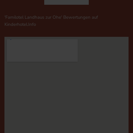
'Familotel Landhaus zur Ohe' Bewertungen auf
Kinderhotel.Info