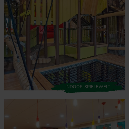
INDOOR-SPIELEWELT