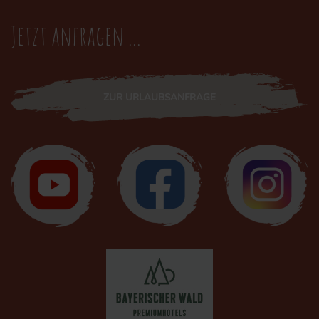
Jetzt anfragen ...
ZUR URLAUBSANFRAGE