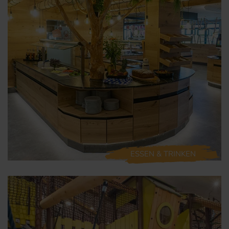
ESSEN & TRINKEN