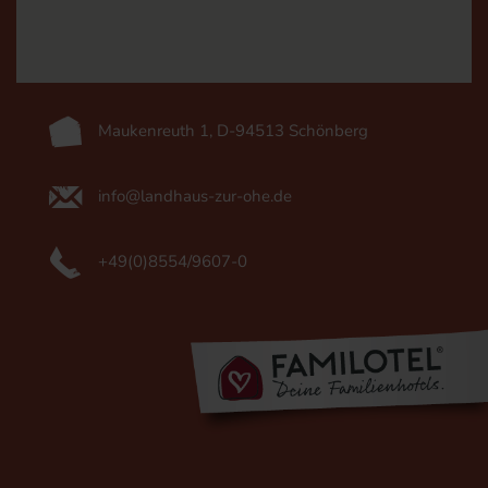
Maukenreuth 1, D-94513 Schönberg
info@landhaus-zur-ohe.de
+49(0)8554/9607-0