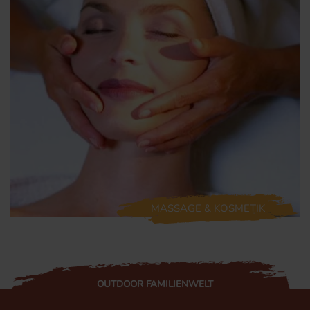
MASSAGE & KOSMETIK
OUTDOOR FAMILIENWELT