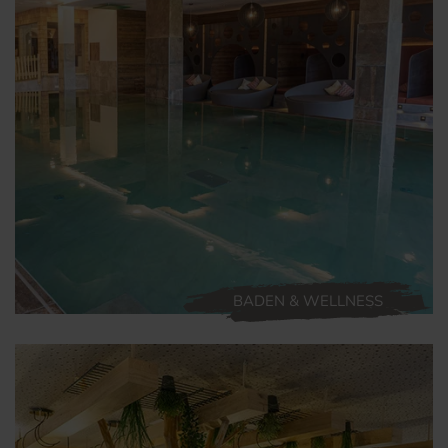
BADEN & WELLNESS