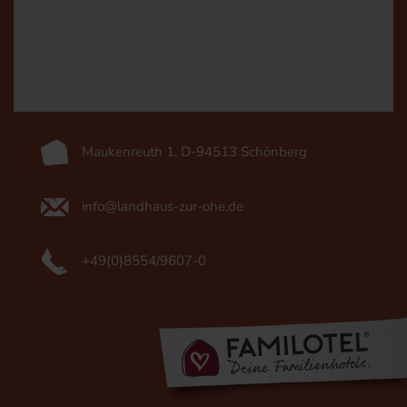
Maukenreuth 1, D-94513 Schönberg
info@landhaus-zur-ohe.de
+49(0)8554/9607-0