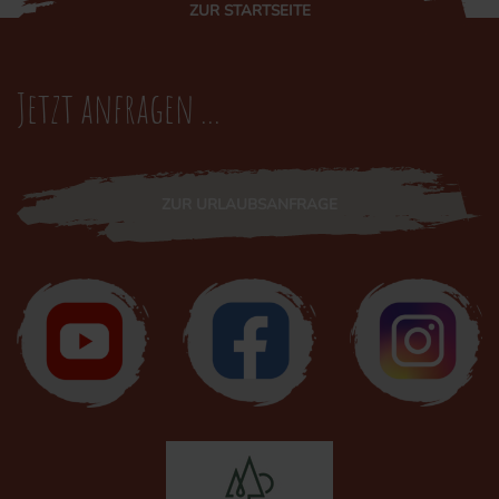
ZUR STARTSEITE
Jetzt anfragen ...
ZUR URLAUBSANFRAGE