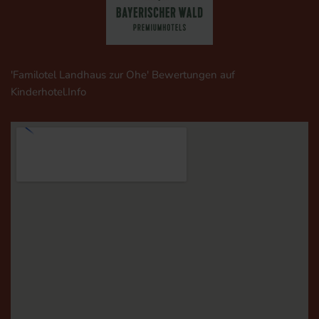
'Familotel Landhaus zur Ohe' Bewertungen auf
Kinderhotel.Info