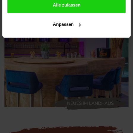
Alle zulassen
Anpassen
NEUES IM LANDHAUS