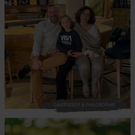
GASTGEBER & PHILOSOPHIE