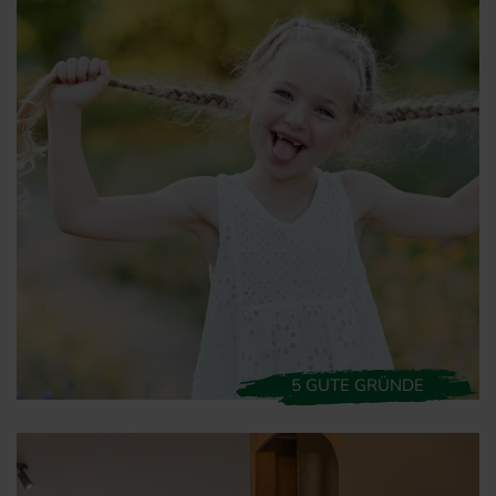
5 GUTE GRÜNDE